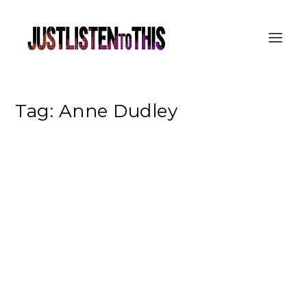
Tag:
Anne Dudley