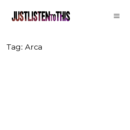
Tag:
Arca