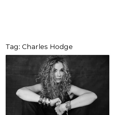
Tag:
Charles Hodge