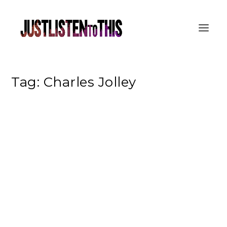
Tag:
Charles Jolley