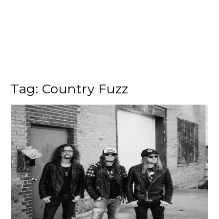
Tag:
Country Fuzz