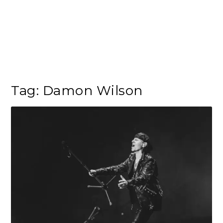
Tag:
Damon Wilson