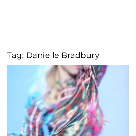
Tag:
Danielle Bradbury