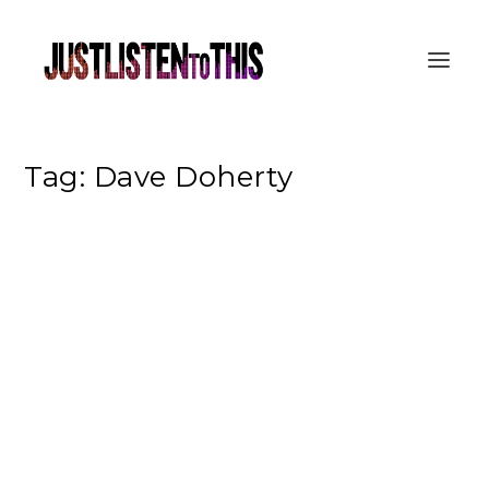
Tag:
Dave Doherty