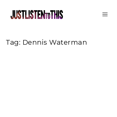
Tag:
Dennis Waterman