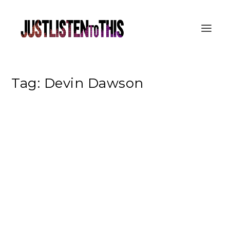
Tag:
Devin Dawson