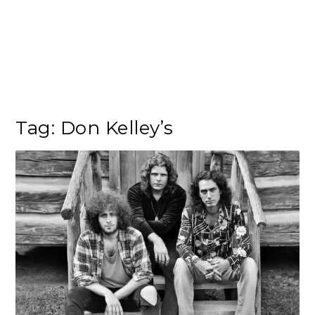
Tag:
Don Kelley’s