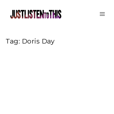
Tag:
Doris Day