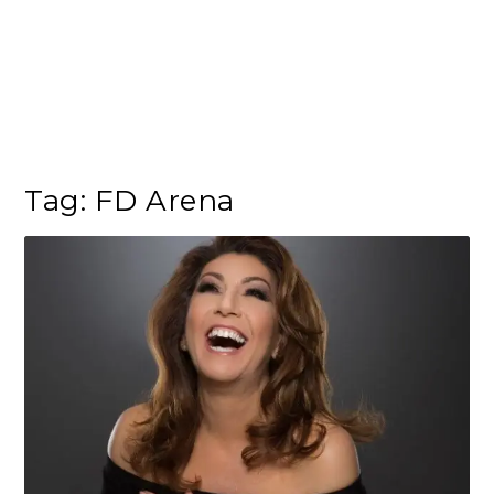
Tag:
FD Arena