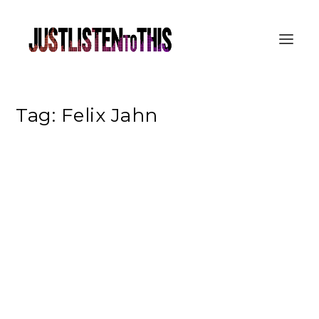
Tag:
Felix Jahn