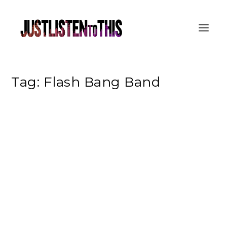
Tag:
Flash Bang Band