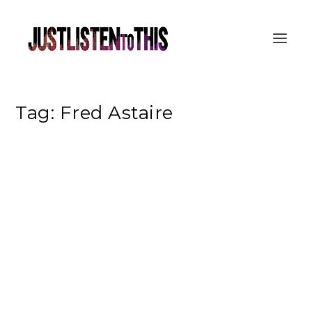
Tag:
Fred Astaire