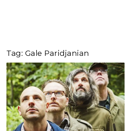
Tag:
Gale Paridjanian