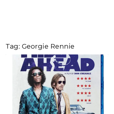
Tag:
Georgie Rennie