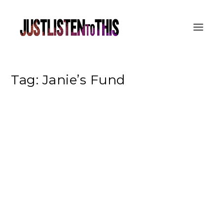
Tag:
Janie’s Fund