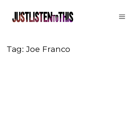
Tag:
Joe Franco