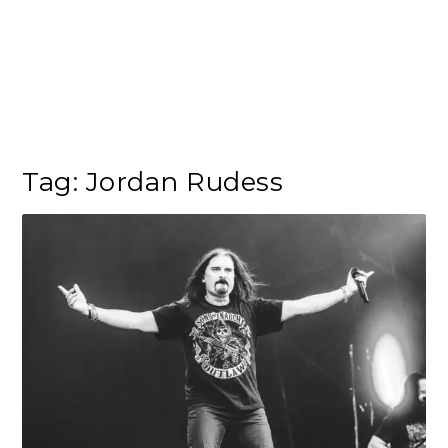
Tag:
Jordan Rudess