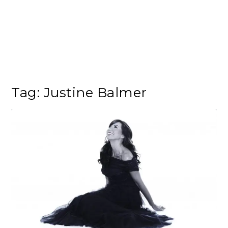
Tag:
Justine Balmer