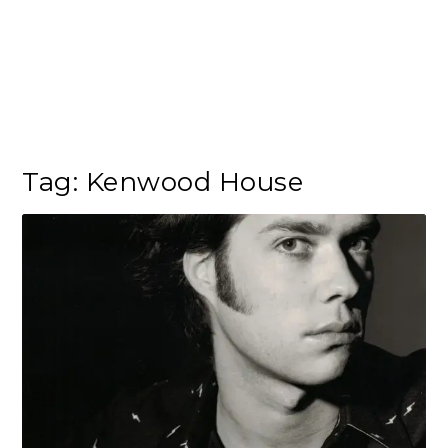
Tag:
Kenwood House