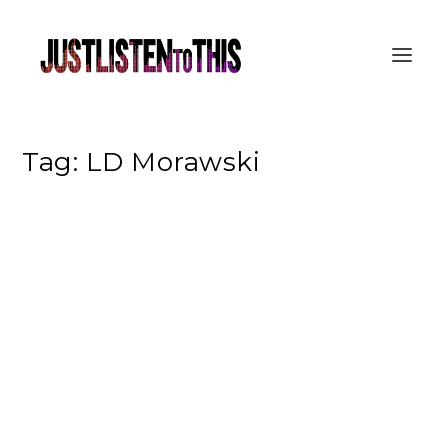
Tag:
LD Morawski