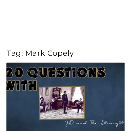
Tag:
Mark Copely