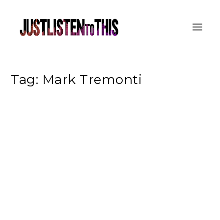
Tag:
Mark Tremonti