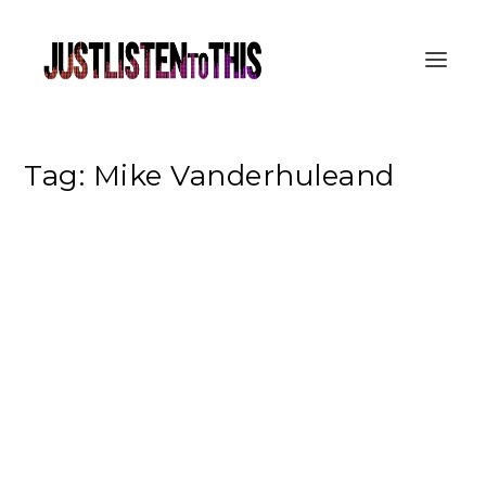
Tag:
Mike Vanderhuleand