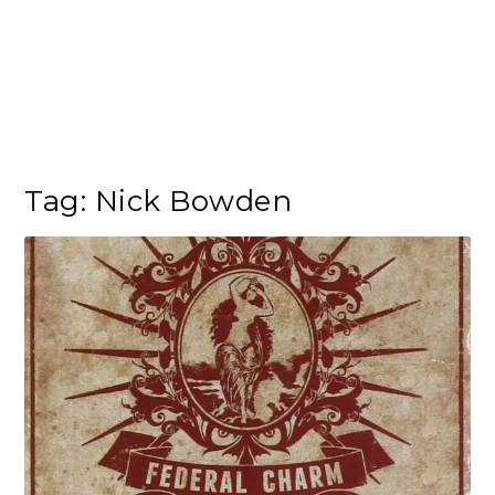
Tag:
Nick Bowden