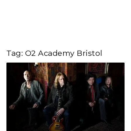
Tag:
O2 Academy Bristol