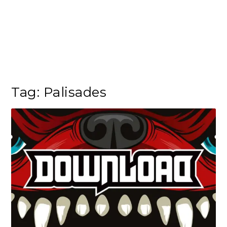
Tag:
Palisades