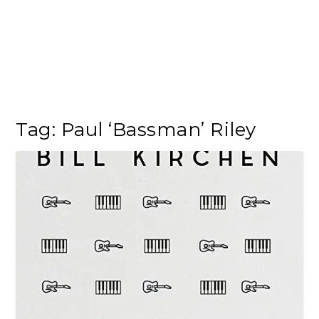
Tag:
Paul ‘Bassman’ Riley