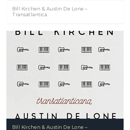
Bill Kirchen & Austin De Lone –
Transatlantica
Bill Kirchen & Austin De Lone –