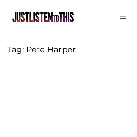
Tag:
Pete Harper