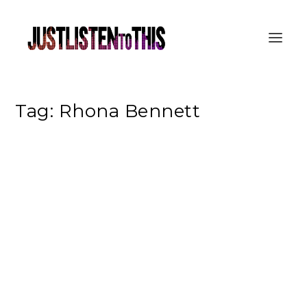
Tag:
Rhona Bennett