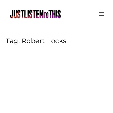
Tag:
Robert Locks