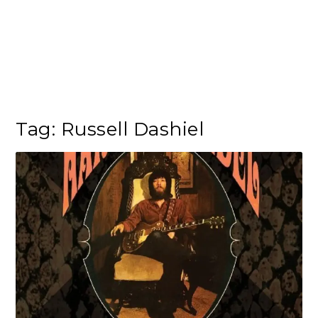
Tag:
Russell Dashiel