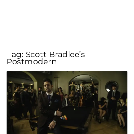
Tag:
Scott Bradlee’s
Postmodern