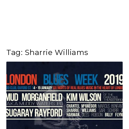
Tag:
Sharrie Williams