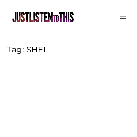
Tag:
SHEL