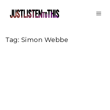
Tag:
Simon Webbe