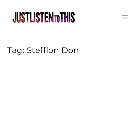
Tag:
Stefflon Don