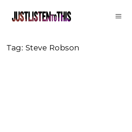
Tag:
Steve Robson