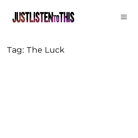
Tag:
The Luck