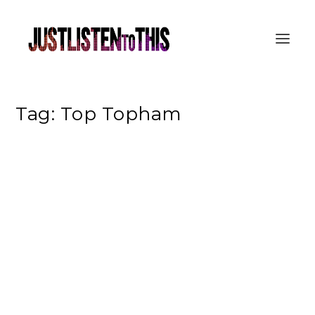
Tag:
Top Topham