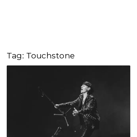
Tag:
Touchstone