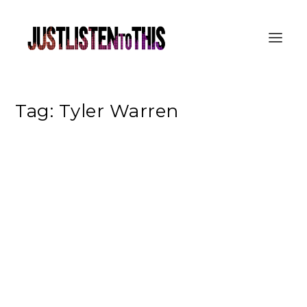
Tag:
Tyler Warren