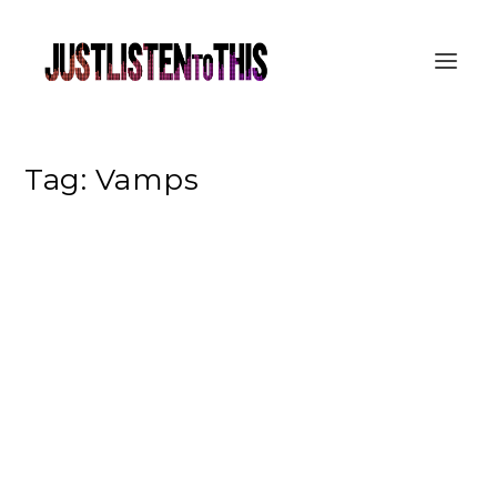
Tag:
Vamps