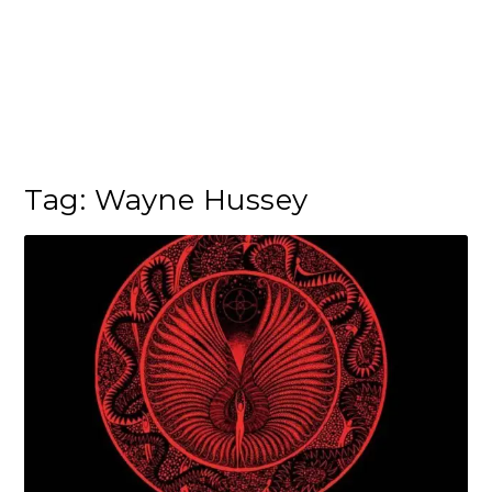
Tag:
Wayne Hussey