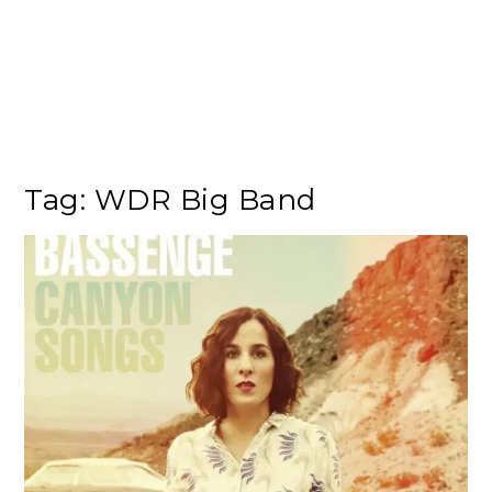
Tag:
WDR Big Band