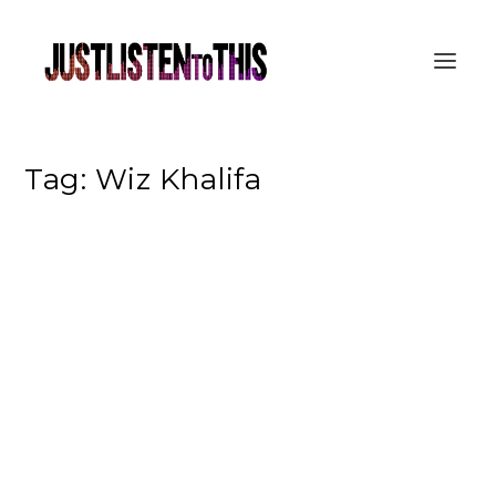
Tag:
Wiz Khalifa