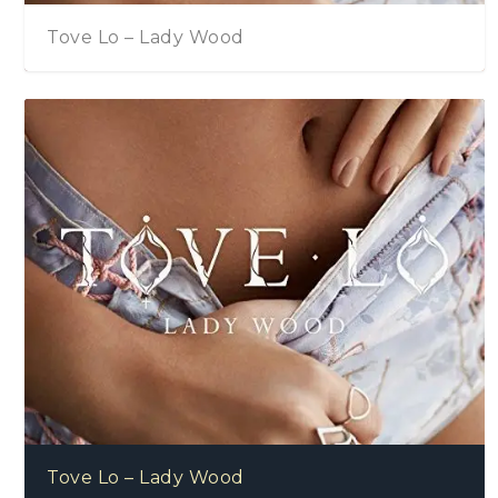
Tove Lo – Lady Wood
Tove Lo – Lady Wood