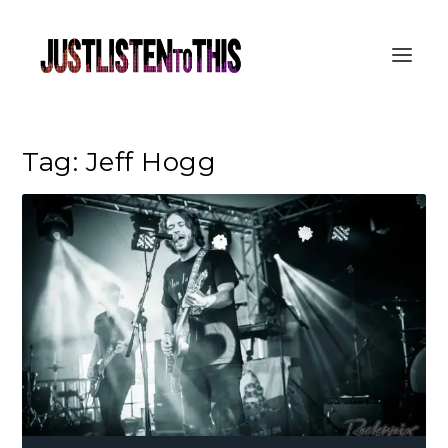
Tag:
Jeff Hogg